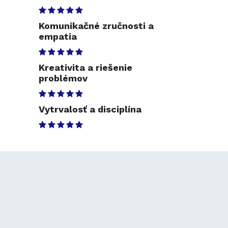
Komunikačné zručnosti a
empatia
Kreativita a riešenie
problémov
Vytrvalosť a disciplína